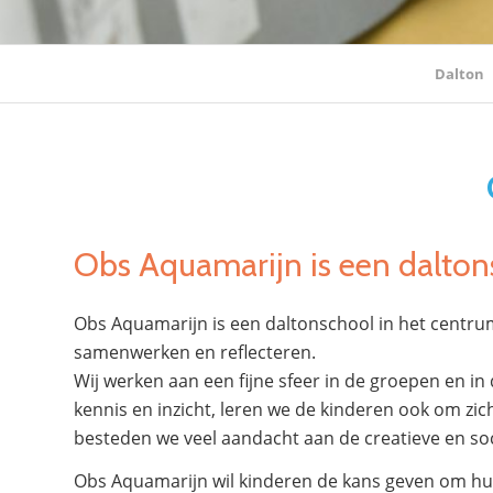
Dalton
Obs Aquamarijn is een dalton
Obs Aquamarijn is een daltonschool in het centrum
samenwerken en reflecteren.
Wij werken aan een fijne sfeer in de groepen en in
kennis en inzicht, leren we de kinderen ook om zic
besteden we veel aandacht aan de creatieve en so
Obs Aquamarijn wil kinderen de kans geven om hun 