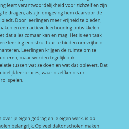
ing leert verantwoordelijkheid voor zichzelf en zijn
 te dragen, als zijn omgeving hem daarvoor de
biedt. Door leerlingen meer vrijheid te bieden,
maken en een actieve leerhouding ontwikkelen.
iet dat alles zomaar kan en mag. Het is een taak
ere leerling een structuur te bieden om vrijheid
hanteren. Leerlingen krijgen de ruimte om te
enteren, maar worden tegelijk ook
latie tussen wat ze doen en wat dat oplevert. Dat
leidelijk leerproces, waarin zelfkennis en
 rol spelen.
over je eigen gedrag en je eigen werk, is op
olen belangrijk. Op veel daltonscholen maken